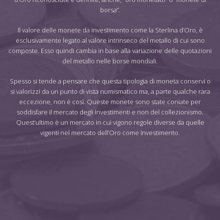
borsa”.
Il valore delle monete da investimento come la Sterlina d’Oro, è
esclusivamente legato al valore intrinseco del metallo di cui sono
composte. Esso quindi cambia in base alla variazione delle quotazioni
del metallo nelle borse mondiali.
Spesso si tende a pensare che questa tipologia di moneta conservi o
si valorizzi da un punto di vista numismatico ma, a parte qualche rara
eccezione, non è così. Queste monete sono state coniate per
soddisfare il mercato degli investimenti e non del collezionismo.
Quest’ultimo è un mercato in cui vigono regole diverse da quelle
vigenti nel mercato dell’Oro come Investimento.