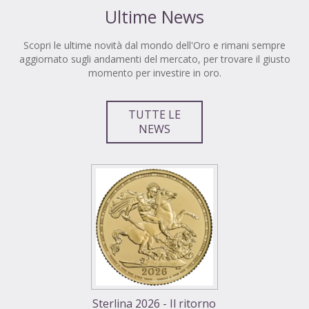
Ultime News
Scopri le ultime novità dal mondo dell'Oro e rimani sempre
aggiornato sugli andamenti del mercato, per trovare il giusto
momento per investire in oro.
TUTTE LE
NEWS
Sterlina 2026 - Il ritorno