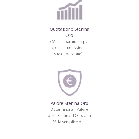
Quotazione Sterlina
Oro
\ (Alcuni parametri per
capire come avviene la
sua quotazione)…
Valore Sterlina Oro
Determinare il Valore
della Sterlina d'Oro: Una
Sfida semplice da…