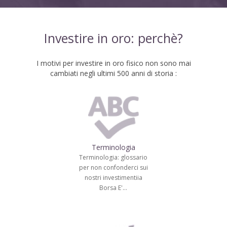
Investire in oro: perchè?
I motivi per investire in oro fisico non sono mai
cambiati negli ultimi 500 anni di storia :
Terminologia
Terminologia: glossario
per non confonderci sui
nostri investimentiia
Borsa E'…