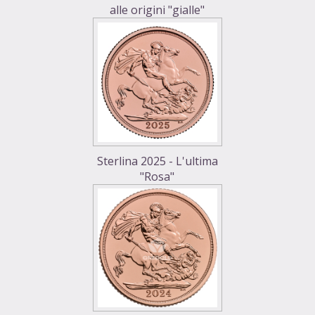
alle origini "gialle"
Sterlina 2025 - L'ultima
"Rosa"