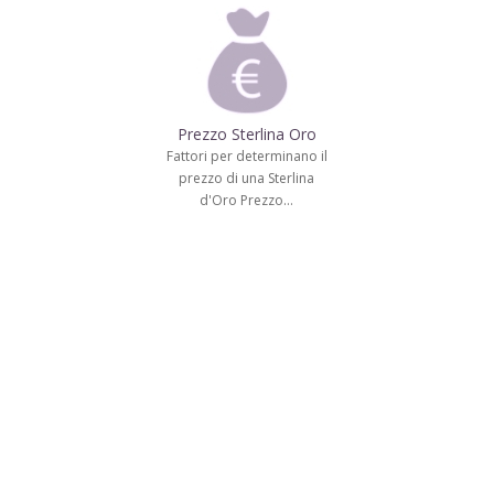
Prezzo Sterlina Oro
Fattori per determinano il
prezzo di una Sterlina
d'Oro Prezzo…